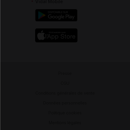
Vidal Mobile
Presse
-
CGU
-
Conditions générales de vente
-
Données personnelles
-
Politique cookies
-
Mentions légales