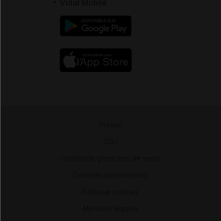
Vidal Mobile
Presse
-
CGU
-
Conditions générales de vente
-
Données personnelles
-
Politique cookies
-
Mentions légales