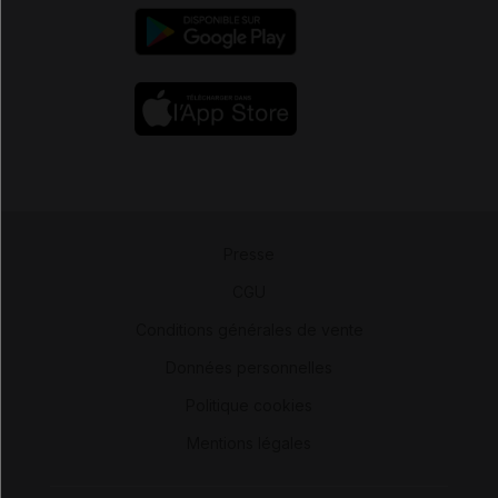
Presse
-
CGU
-
Conditions générales de vente
-
Données personnelles
-
Politique cookies
-
Mentions légales