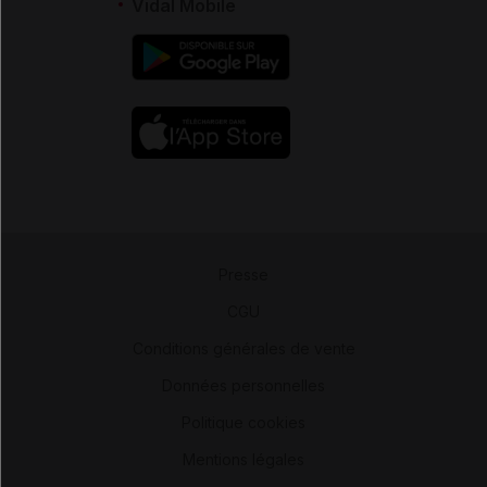
Vidal Mobile
Presse
-
CGU
-
Conditions générales de vente
-
Données personnelles
-
Politique cookies
-
Mentions légales