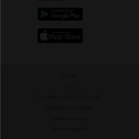
Presse
-
CGU
-
Conditions générales de vente
-
Données personnelles
-
Politique cookies
-
Mentions légales