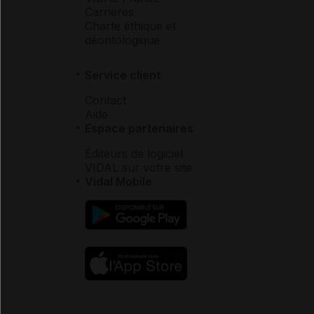
Carrières
Charte éthique et
déontologique
Service client
Contact
Aide
Espace partenaires
Éditeurs de logiciel
VIDAL sur votre site
Vidal Mobile