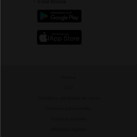
Vidal Mobile
Presse
-
CGU
-
Conditions générales de vente
-
Données personnelles
-
Politique cookies
-
Mentions légales