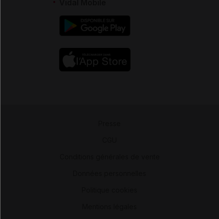
Vidal Mobile
Presse
-
CGU
-
Conditions générales de vente
-
Données personnelles
-
Politique cookies
-
Mentions légales