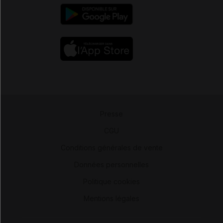
Presse
-
CGU
-
Conditions générales de vente
-
Données personnelles
-
Politique cookies
-
Mentions légales