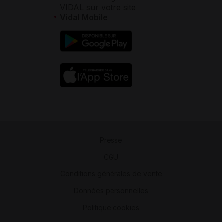
VIDAL sur votre site
Vidal Mobile
Presse
-
CGU
-
Conditions générales de vente
-
Données personnelles
-
Politique cookies
-