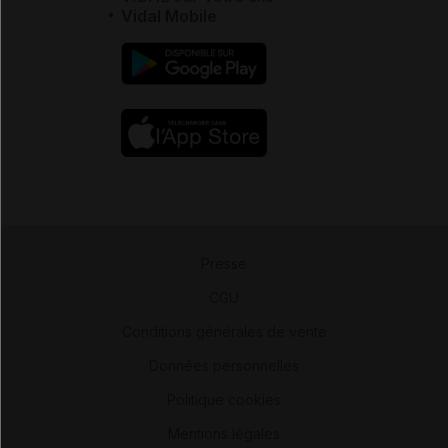
Vidal Mobile
Presse
-
CGU
-
Conditions générales de vente
-
Données personnelles
-
Politique cookies
-
Mentions légales