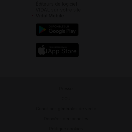
Éditeurs de logiciel
VIDAL sur votre site
Vidal Mobile
Presse
-
CGU
-
Conditions générales de vente
-
Données personnelles
-
Politique cookies