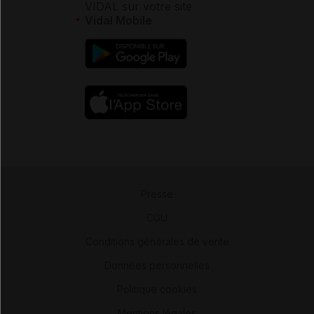
VIDAL sur votre site
Vidal Mobile
Presse
-
CGU
-
Conditions générales de vente
-
Données personnelles
-
Politique cookies
-
Mentions légales