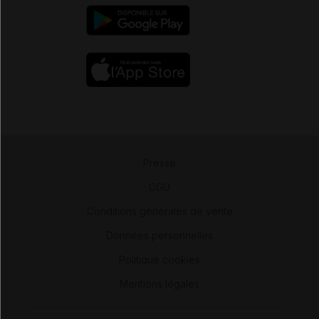
Presse
-
CGU
-
Conditions générales de vente
-
Données personnelles
-
Politique cookies
-
Mentions légales