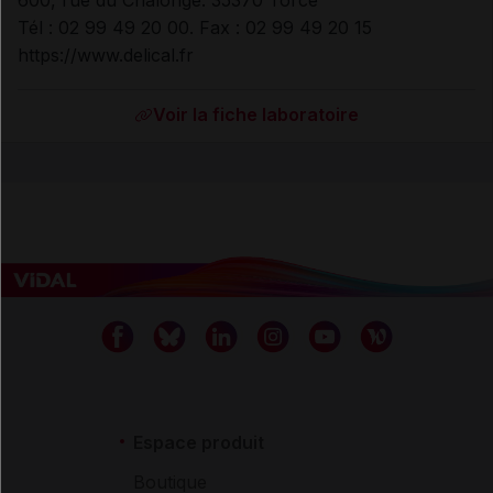
600, rue du Chalonge. 35370 Torcé
Tél : 02 99 49 20 00. Fax : 02 99 49 20 15
https://www.delical.fr
Voir la fiche laboratoire
Espace produit
Boutique