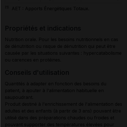
(1)
AET : Apports Énergétiques Totaux.
propriétés et indications
Nutrition orale. Pour les besoins nutritionnels en cas
de dénutrition ou risque de dénutrition qui peut être
causée par les situations suivantes : hypercatabolisme
ou carences en protéines.
conseils d'utilisation
Quantités à adapter en fonction des besoins du
patient, à ajouter à l'alimentation habituelle en
saupoudrant.
Produit destiné à l'enrichissement de l'alimentation des
adultes et des enfants (à partir de 3 ans) pouvant être
utilisé dans des préparations chaudes ou froides et
pouvant supporter des températures élevées pour