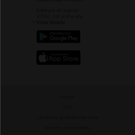
Éditeurs de logiciel
VIDAL sur votre site
Vidal Mobile
Presse
-
CGU
-
Conditions générales de vente
-
Données personnelles
-