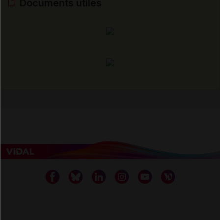
Documents utiles