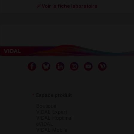
Voir la fiche laboratoire
Espace produit
Boutique
VIDAL Expert
VIDAL Hoptimal
eVIDAL
VIDAL Mobile