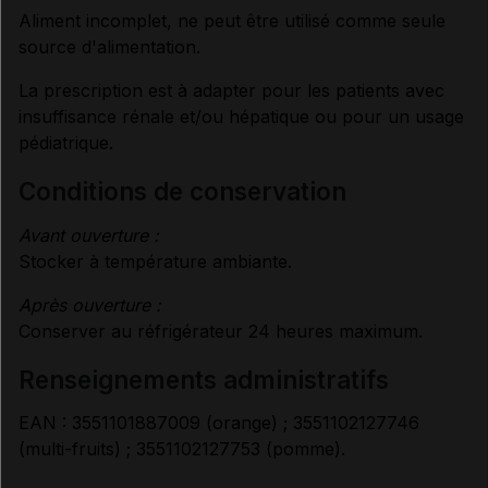
Aliment incomplet, ne peut être utilisé comme seule
source d'alimentation.
La prescription est à adapter pour les patients avec
insuffisance rénale et/ou hépatique ou pour un usage
pédiatrique.
conditions de conservation
Avant ouverture :
Stocker à température ambiante.
Après ouverture :
Conserver au réfrigérateur 24 heures maximum.
renseignements administratifs
EAN : 3551101887009 (orange) ; 3551102127746
(multi-fruits) ; 3551102127753 (pomme).