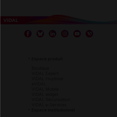
Espace produit
Boutique
VIDAL Expert
VIDAL Hoptimal
eVIDAL
VIDAL Mobile
VIDAL widget
VIDAL Sécurisation
VIDAL e-Services
Espace institutionnel