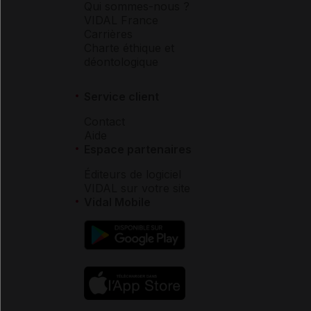
Qui sommes-nous ?
VIDAL France
Carrières
Charte éthique et
déontologique
Service client
Contact
Aide
Espace partenaires
Éditeurs de logiciel
VIDAL sur votre site
Vidal Mobile