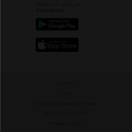
VIDAL sur votre site
Vidal Mobile
Presse
-
CGU
-
Conditions générales de vente
-
Données personnelles
-
Politique cookies
-