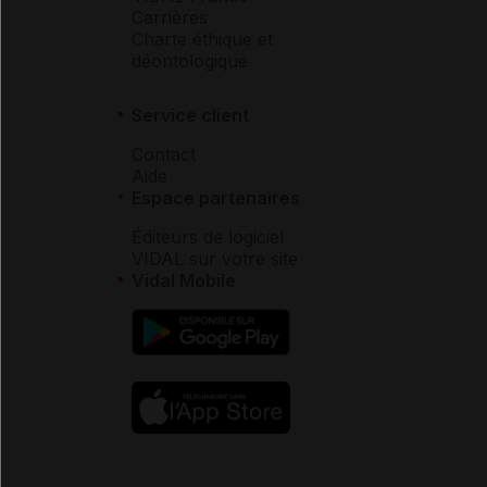
Carrières
Charte éthique et
déontologique
Service client
Contact
Aide
Espace partenaires
Éditeurs de logiciel
VIDAL sur votre site
Vidal Mobile