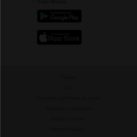
Vidal Mobile
Presse
-
CGU
-
Conditions générales de vente
-
Données personnelles
-
Politique cookies
-
Mentions légales