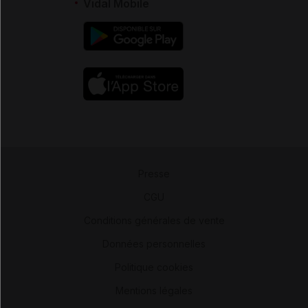
Vidal Mobile
Presse
-
CGU
-
Conditions générales de vente
-
Données personnelles
-
Politique cookies
-
Mentions légales