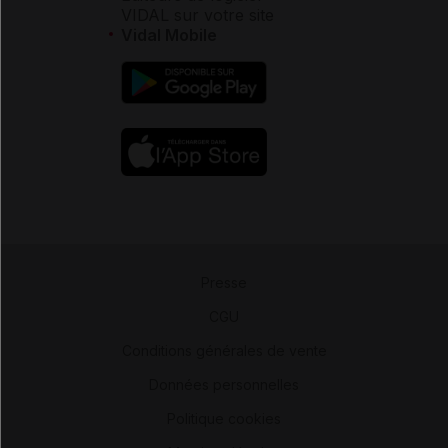
VIDAL sur votre site
Vidal Mobile
Presse
-
CGU
-
Conditions générales de vente
-
Données personnelles
-
Politique cookies
-