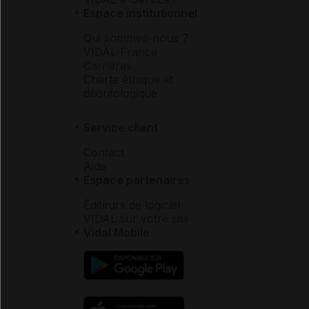
Espace institutionnel
Qui sommes-nous ?
VIDAL France
Carrières
Charte éthique et
déontologique
Service client
Contact
Aide
Espace partenaires
Éditeurs de logiciel
VIDAL sur votre site
Vidal Mobile