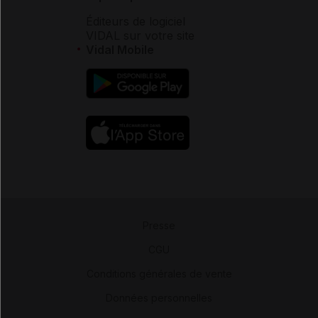
Éditeurs de logiciel
VIDAL sur votre site
Vidal Mobile
Presse
-
CGU
-
Conditions générales de vente
-
Données personnelles
-