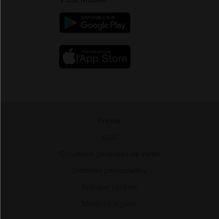
Presse
-
CGU
-
Conditions générales de vente
-
Données personnelles
-
Politique cookies
-
Mentions légales