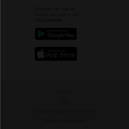
Éditeurs de logiciel
VIDAL sur votre site
Vidal Mobile
Presse
-
CGU
-
Conditions générales de vente
-
Données personnelles
-