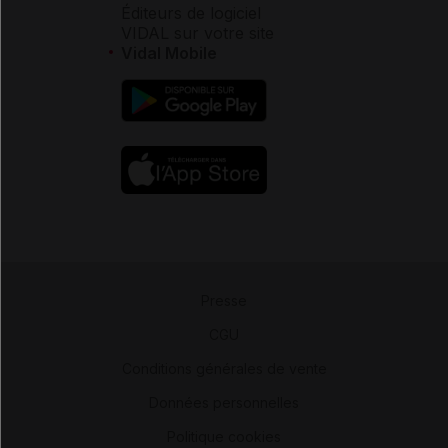
Éditeurs de logiciel
VIDAL sur votre site
Vidal Mobile
Presse
-
CGU
-
Conditions générales de vente
-
Données personnelles
-
Politique cookies