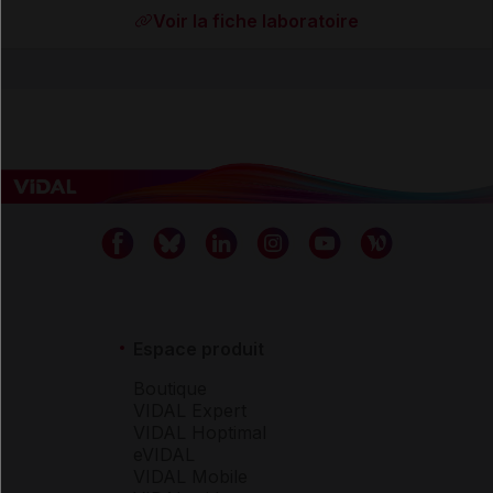
Voir la fiche laboratoire
Espace produit
Boutique
VIDAL Expert
VIDAL Hoptimal
eVIDAL
VIDAL Mobile