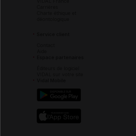
VIDAL France
Carrières
Charte éthique et
déontologique
Service client
Contact
Aide
Espace partenaires
Éditeurs de logiciel
VIDAL sur votre site
Vidal Mobile