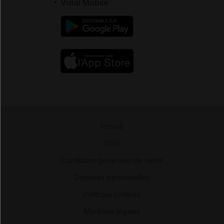
Vidal Mobile
Presse
-
CGU
-
Conditions générales de vente
-
Données personnelles
-
Politique cookies
-
Mentions légales