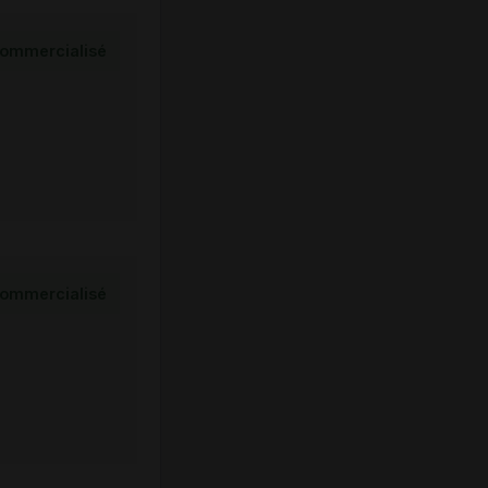
ommercialisé
ommercialisé