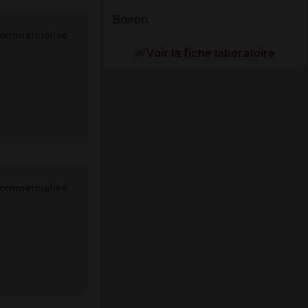
Boiron
ommercialisé
Voir la fiche laboratoire
ommercialisé