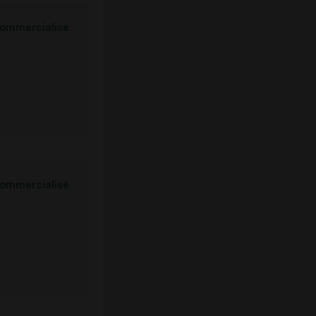
ommercialisé
ommercialisé