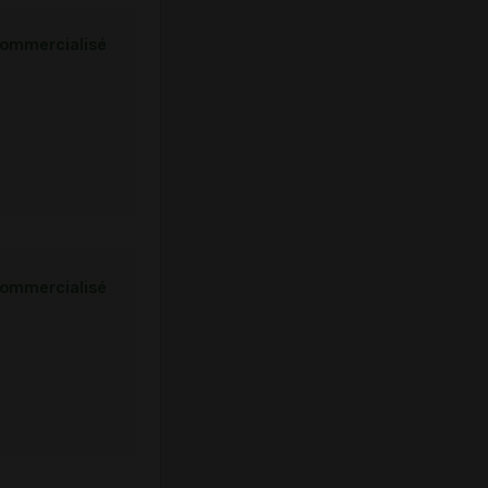
ommercialisé
ommercialisé