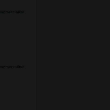
ommercialisé
ommercialisé