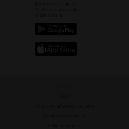
Éditeurs de logiciel
VIDAL sur votre site
Vidal Mobile
Presse
-
CGU
-
Conditions générales de vente
-
Données personnelles
-
Politique cookies