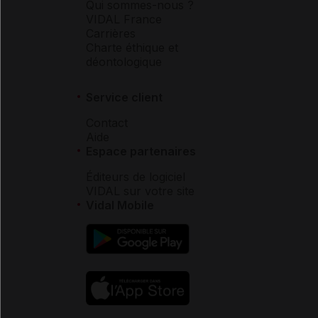
Qui sommes-nous ?
VIDAL France
Carrières
Charte éthique et
déontologique
Service client
Contact
Aide
Espace partenaires
Éditeurs de logiciel
VIDAL sur votre site
Vidal Mobile