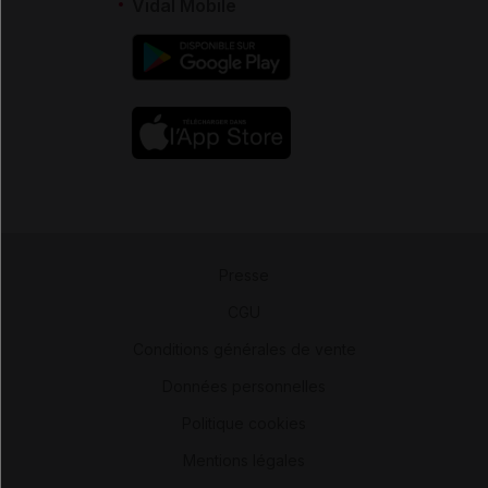
Vidal Mobile
Presse
-
CGU
-
Conditions générales de vente
-
Données personnelles
-
Politique cookies
-
Mentions légales