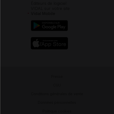
Éditeurs de logiciel
VIDAL sur votre site
Vidal Mobile
Presse
-
CGU
-
Conditions générales de vente
-
Données personnelles
-
Politique cookies