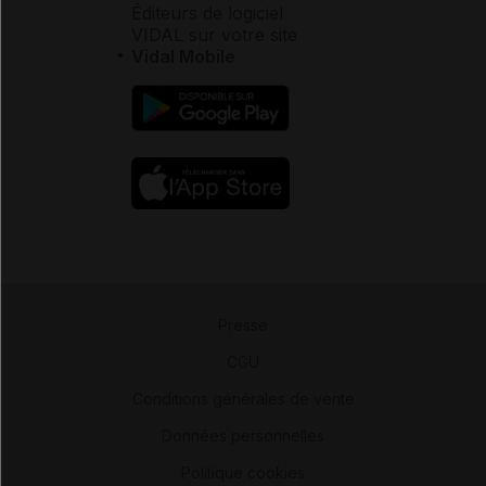
Éditeurs de logiciel
VIDAL sur votre site
Vidal Mobile
Presse
-
CGU
-
Conditions générales de vente
-
Données personnelles
-
Politique cookies