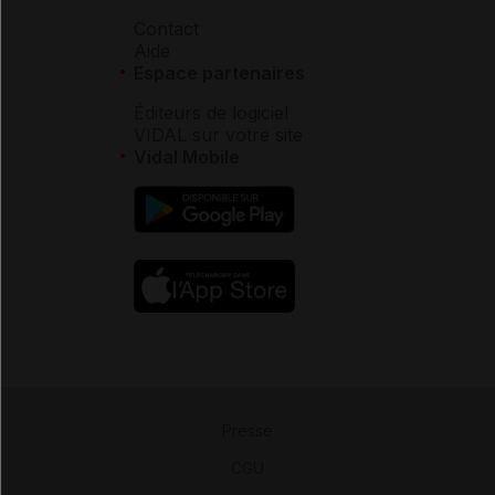
Contact
Aide
Espace partenaires
Éditeurs de logiciel
VIDAL sur votre site
Vidal Mobile
Presse
-
CGU
-