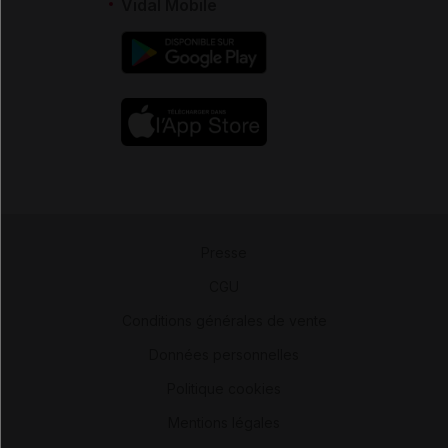
Vidal Mobile
Presse
-
CGU
-
Conditions générales de vente
-
Données personnelles
-
Politique cookies
-
Mentions légales