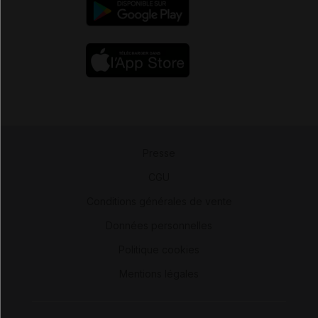
Presse
-
CGU
-
Conditions générales de vente
-
Données personnelles
-
Politique cookies
-
Mentions légales