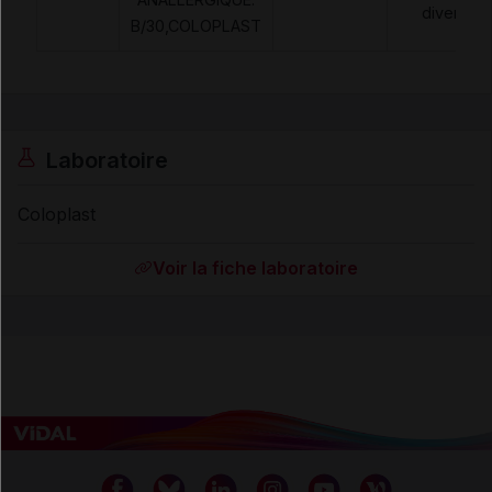
divers
B/30,COLOPLAST
Laboratoire
Coloplast
Voir la fiche laboratoire