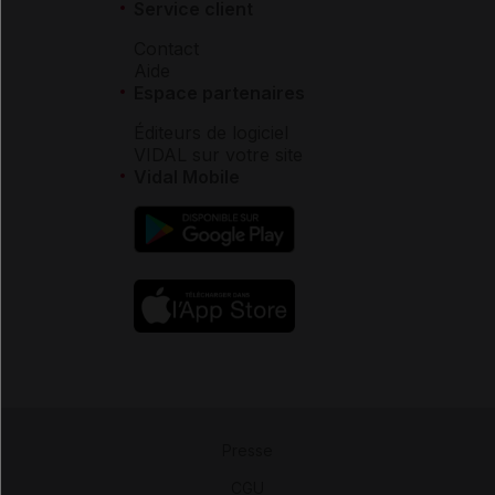
Service client
Contact
Aide
Espace partenaires
Éditeurs de logiciel
VIDAL sur votre site
Vidal Mobile
Presse
-
CGU