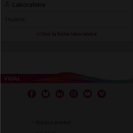
Laboratoire
Thuasne
Voir la fiche laboratoire
Espace produit
Boutique