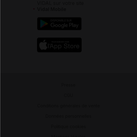
VIDAL sur votre site
Vidal Mobile
Presse
-
CGU
-
Conditions générales de vente
-
Données personnelles
-
Politique cookies
-
Mentions légales