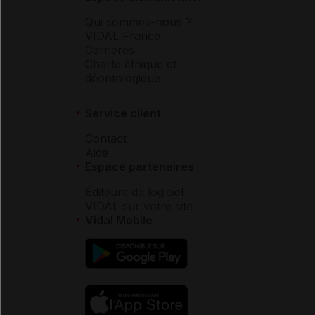
Qui sommes-nous ?
VIDAL France
Carrières
Charte éthique et
déontologique
Service client
Contact
Aide
Espace partenaires
Éditeurs de logiciel
VIDAL sur votre site
Vidal Mobile