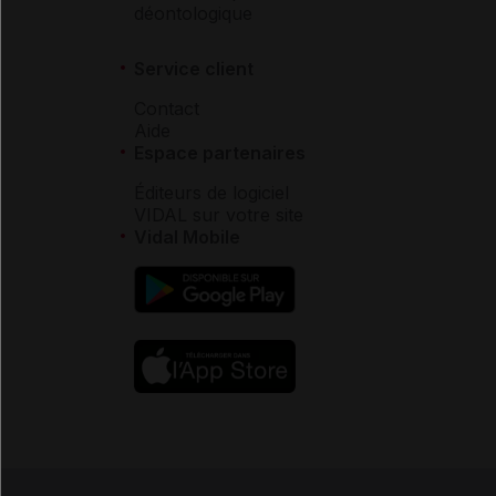
déontologique
Service client
Contact
Aide
Espace partenaires
Éditeurs de logiciel
VIDAL sur votre site
Vidal Mobile