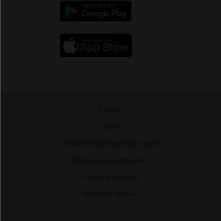
Presse
-
CGU
-
Conditions générales de vente
-
Données personnelles
-
Politique cookies
-
Mentions légales