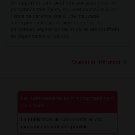
Un apport en zinc peut être envisagé chez les
personnes très âgées, souvent exposées à un
risque de
carence
due à une mauvaise
absorption intestinale, ainsi que chez les
personnes végétariennes et celles qui souffrent
de
dépendance
à l'
alcool
.
Sources et références
Les commentaires sont momentanément
désactivés
La publication de commentaires est
momentanément indisponible.