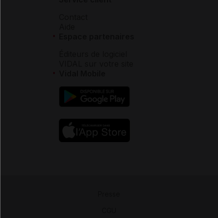
Contact
Aide
Espace partenaires
Éditeurs de logiciel
VIDAL sur votre site
Vidal Mobile
Presse
-
CGU