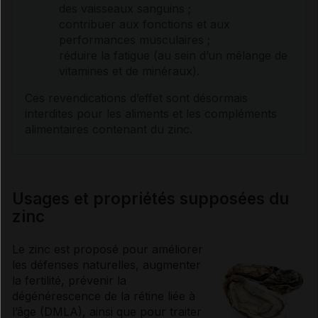
des vaisseaux sanguins ;
contribuer aux fonctions et aux
performances musculaires ;
réduire la fatigue (au sein d’un mélange de
vitamines
et de minéraux).
Ces revendications d’effet sont désormais
interdites pour les aliments et les compléments
alimentaires contenant du zinc.
Usages et propriétés supposées du
zinc
Le zinc est proposé pour améliorer
les défenses naturelles, augmenter
la fertilité, prévenir la
dégénérescence de la
rétine
liée à
l’âge (DMLA), ainsi que pour traiter