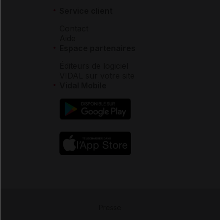
Service client
Contact
Aide
Espace partenaires
Éditeurs de logiciel
VIDAL sur votre site
Vidal Mobile
Presse
-