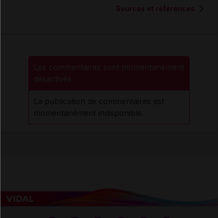
Sources et références
Les commentaires sont momentanément
désactivés
La publication de commentaires est
momentanément indisponible.