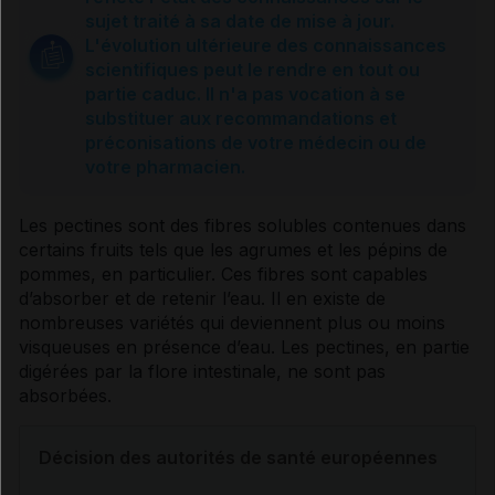
Sources et références
sujet traité à sa date de mise à jour.
L'évolution ultérieure des connaissances
scientifiques peut le rendre en tout ou
partie caduc. Il n'a pas vocation à se
substituer aux recommandations et
préconisations de votre médecin ou de
votre pharmacien.
Les pectines sont des fibres solubles contenues dans
certains fruits tels que les agrumes et les pépins de
pommes, en particulier. Ces fibres sont capables
d’absorber et de retenir l’eau. Il en existe de
nombreuses variétés qui deviennent plus ou moins
visqueuses en présence d’eau. Les pectines, en partie
digérées par la flore intestinale, ne sont pas
absorbées.
Décision des autorités de santé européennes