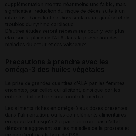
supplémentation montre néanmoins une faible, mais
significative, réduction du risque de décès suite à un
infarctus, d’accident cardiovasculaire en général et de
troubles du rythme cardiaque
.
D’autres études seront nécessaires pour y voir plus
clair sur la place de l’ALA dans la prévention des
maladies du cœur et des vaisseaux.
Précautions à prendre avec les
oméga-3 des huiles végétales
La prise de grandes quantités d’ALA par les femmes
enceintes, par celles qui allaitent, ainsi que par les
enfants, doit se faire sous contrôle médical.
Les aliments riches en oméga-3 aux doses présentes
dans l'alimentation, ou les compléments alimentaires
en apportant jusqu'à 2 g par jour n’ont pas d’effet
démontré aggravant sur les maladies de la
prostate
et
ne modifient pas le taux de PSA.