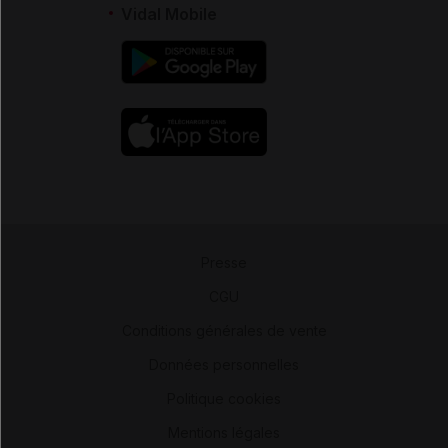
Vidal Mobile
Presse
-
CGU
-
Conditions générales de vente
-
Données personnelles
-
Politique cookies
-
Mentions légales