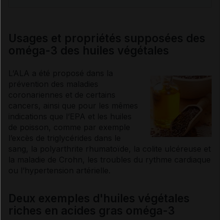
Usages et propriétés supposées des
oméga-3 des huiles végétales
L’ALA a été proposé dans la
prévention des
maladies
coronariennes
et de certains
cancers
, ainsi que pour les mêmes
indications que l’EPA et les huiles
de poisson, comme par exemple
l’excès de
triglycérides
dans le
sang, la
polyarthrite rhumatoïde
, la
colite
ulcéreuse et
la maladie de
Crohn
, les
troubles du rythme cardiaque
ou l’
hypertension artérielle
.
Deux exemples d'huiles végétales
riches en acides gras oméga-3