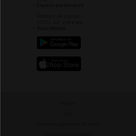
Espace partenaires
Éditeurs de logiciel
VIDAL sur votre site
Vidal Mobile
Presse
-
CGU
-
Conditions générales de vente
-
Données personnelles