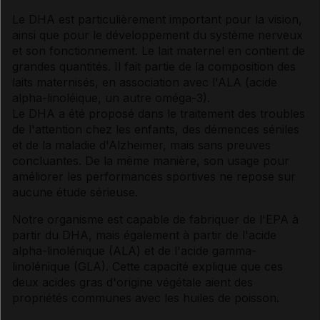
Le DHA est particulièrement important pour la vision,
ainsi que pour le développement du système nerveux
et son fonctionnement. Le lait maternel en contient de
grandes quantités. Il fait partie de la composition des
laits maternisés, en association avec l'ALA (acide
alpha-linoléique, un autre oméga-3).
Le DHA a été proposé dans le traitement des troubles
de l'attention chez les enfants, des démences séniles
et de la maladie d'Alzheimer, mais sans preuves
concluantes. De la même manière, son usage pour
améliorer les performances sportives ne repose sur
aucune étude sérieuse.
Notre organisme est capable de fabriquer de l'EPA à
partir du DHA, mais également à partir de l'acide
alpha-linolénique (ALA) et de l'acide gamma-
linolénique (GLA). Cette capacité explique que ces
deux
acides gras
d'origine végétale aient des
propriétés communes avec les huiles de poisson.