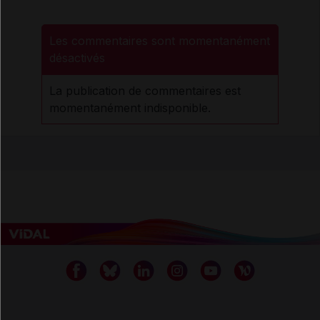
Les commentaires sont momentanément
désactivés
La publication de commentaires est
momentanément indisponible.