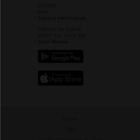
Contact
Aide
Espace partenaires
Éditeurs de logiciel
VIDAL sur votre site
Vidal Mobile
Presse
-
CGU
-