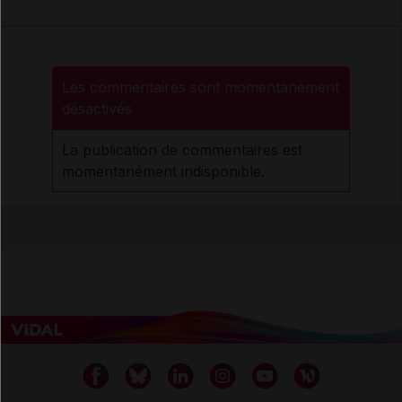
Les commentaires sont momentanément
désactivés
La publication de commentaires est
momentanément indisponible.