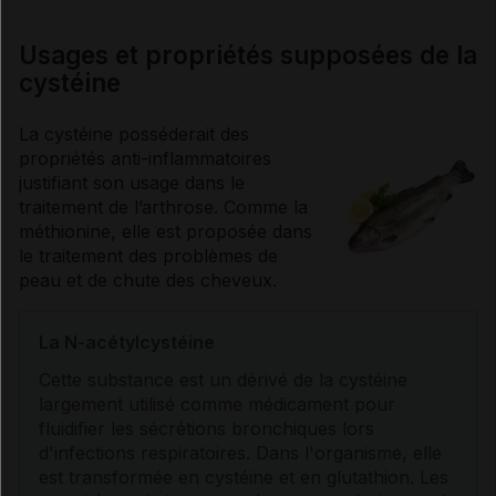
Usages et propriétés supposées de la
cystéine
La cystéine posséderait des
propriétés
anti-inflammatoires
justifiant son usage dans le
traitement de l’
arthrose
. Comme la
méthionine, elle est proposée dans
le traitement des problèmes de
peau et de chute des cheveux.
La N-acétylcystéine
Cette substance est un dérivé de la cystéine
largement utilisé comme médicament pour
fluidifier les sécrétions bronchiques lors
d'infections respiratoires. Dans l'organisme, elle
est transformée en cystéine et en glutathion. Les